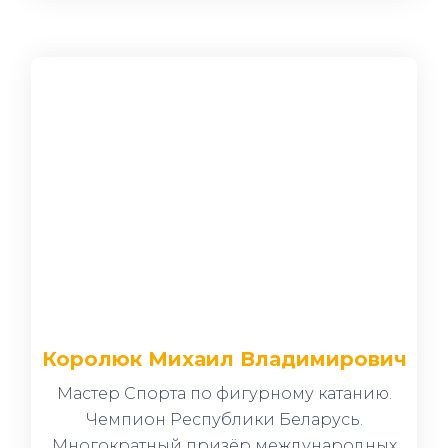
Королюк Михаил Владимирович
Мастер Спорта по фигурному катанию.
Чемпион Республики Беларусь.
Многократный призёр международных