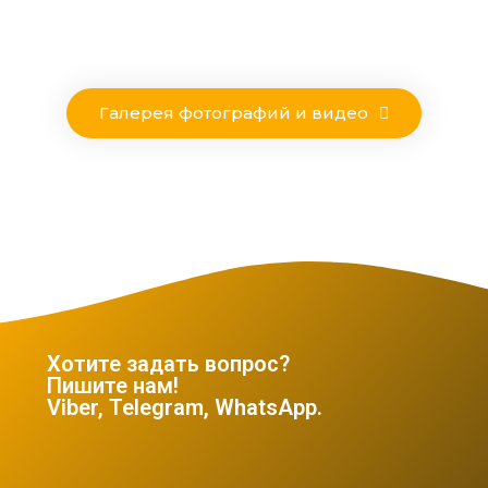
Галерея фотографий и видео
Хотите задать вопрос?
Пишите нам!
Viber, Telegram, WhatsApp.