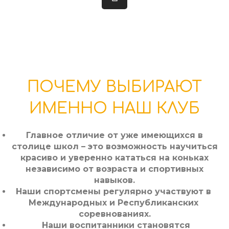
ПОЧЕМУ ВЫБИРАЮТ
ИМЕННО НАШ КЛУБ
Главное отличие от уже имеющихся в
столице школ – это возможность научиться
красиво и уверенно кататься на коньках
независимо от возраста и спортивных
навыков.
Наши спортсмены регулярно участвуют в
Международных и Республиканских
соревнованиях.
Наши воспитанники становятся