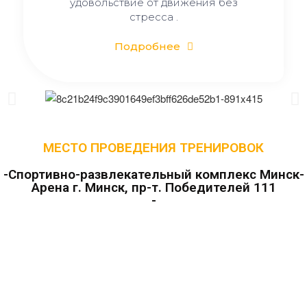
удовольствие от движения без
стресса .
Подробнее
МЕСТО ПРОВЕДЕНИЯ ТРЕНИРОВОК
-Cпортивно-развлекательный комплекс Минск-
Арена г. Минск, пр-т. Победителей 111
-