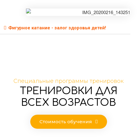
Фигурное катание - залог здоровья детей!
Специальные программы тренировок
ТРЕНИРОВКИ ДЛЯ
ВСЕХ ВОЗРАСТОВ
Стоимость обучения