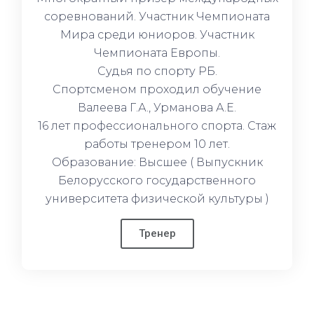
соревнований. Участник Чемпионата
Мира среди юниоров. Участник
Чемпионата Европы.
Судья по спорту РБ.
Спортсменом проходил обучение
Валеева Г.А., Урманова А.Е.
16 лет профессионального спорта. Стаж
работы тренером 10 лет.
Образование: Высшее ( Выпускник
Белорусского государственного
университета физической культуры )
Тренер