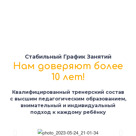
Стабильный График Занятий
Нам доверяют более
10 лет!
Квалифицированный тренерский состав
с высшим педагогическим образованием,
внимательный и
индивидуальный
подход к каждому ребёнку