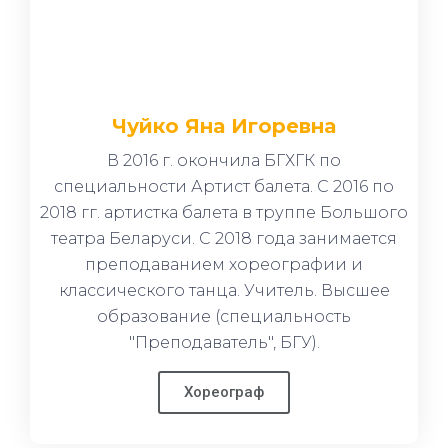
Чуйко Яна Игоревна
В 2016 г. окончила БГХГК по
специальности Артист балета. С 2016 по
2018 гг. артистка балета в труппе Большого
театра Беларуси. С 2018 года занимается
преподаванием хореографии и
классического танца. Учитель. Высшее
образование (специальность
"Преподаватель", БГУ).
Хореограф