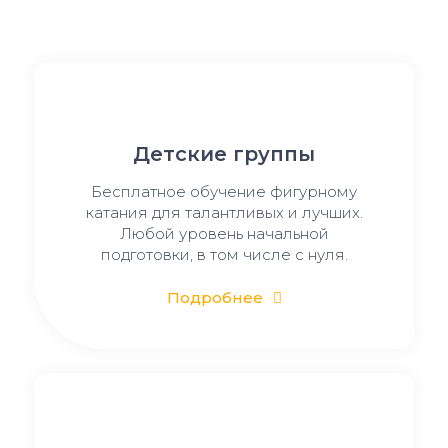
Детские группы
Бесплатное обучение фигурному
катания для талантливых и лучших.
Любой уровень начальной
подготовки, в том числе с нуля.
Подробнее