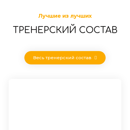
Лучшие из лучших
ТРЕНЕРСКИЙ СОСТАВ
Весь тренерский состав