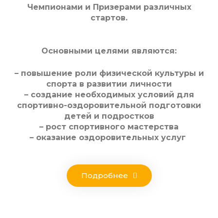
Чемпионами и Призерами различных
стартов.
Основными целями являются:
– повышение роли физической культуры и
спорта в развитии личности
– создание необходимых условий для
спортивно-оздоровительной подготовки
детей и подростков
– рост спортивного мастерства
– оказание оздоровительных услуг
Подробнее