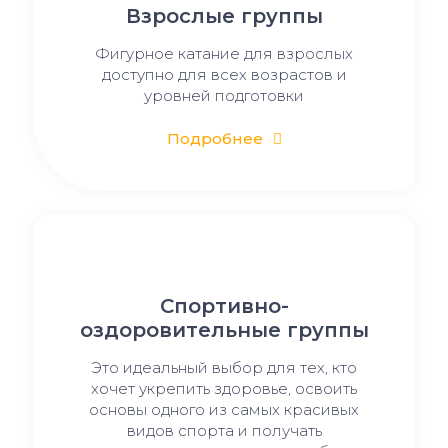
Взрослые группы
Фигурное катание для взрослых
доступно для всех возрастов и
уровней подготовки
Подробнее
Спортивно-
оздоровительные группы
Это идеальный выбор для тех, кто
хочет укрепить здоровье, освоить
основы одного из самых красивых
видов спорта и получать